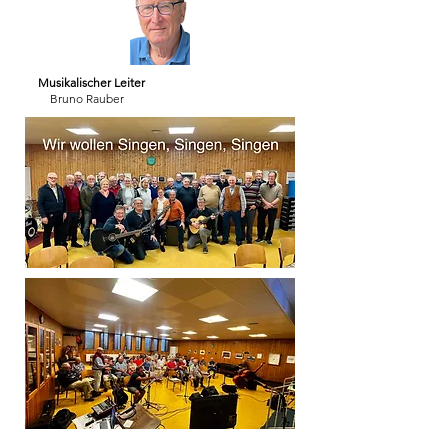
Musikalischer Leiter
Bruno Rauber